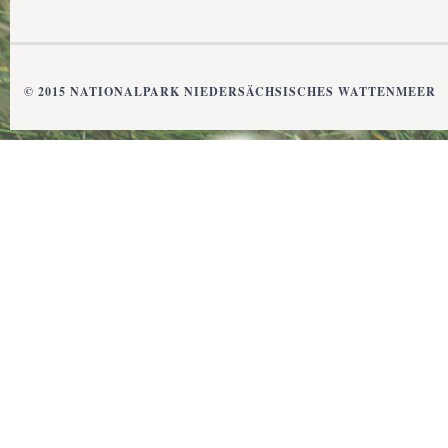
© 2015 NATIONALPARK NIEDERSÄCHSISCHES WATTENMEER